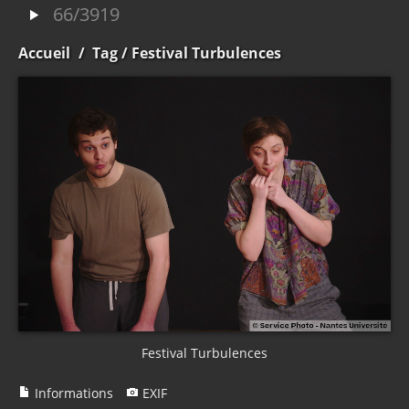
66/3919
Accueil
/
Tag
/ Festival Turbulences
Festival Turbulences
Informations
EXIF