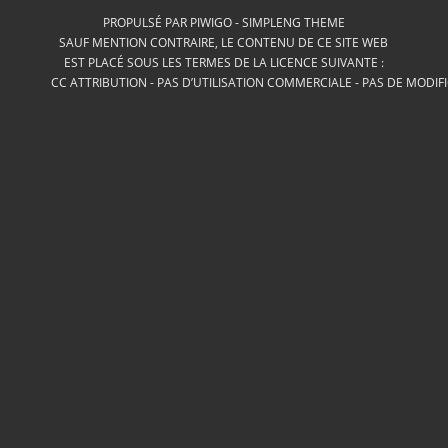
PROPULSÉ PAR
PIWIGO
-
SIMPLENG THEME
SAUF MENTION CONTRAIRE, LE CONTENU DE CE SITE WEB
EST PLACÉ SOUS LES TERMES DE LA LICENCE SUIVANTE :
CC ATTRIBUTION - PAS D’UTILISATION COMMERCIALE - PAS DE MODIF