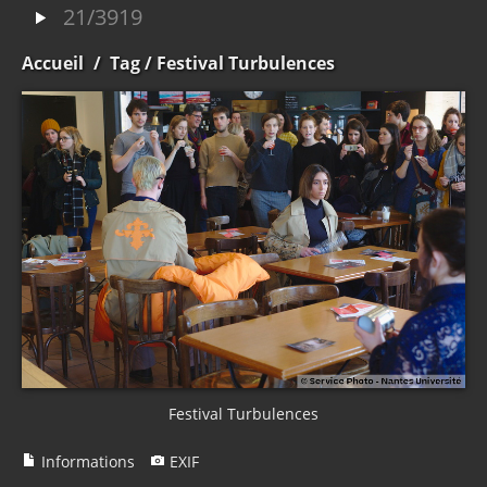
21/3919
Accueil
/
Tag
/ Festival Turbulences
Festival Turbulences
Informations
EXIF