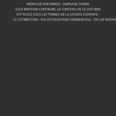
PROPULSÉ PAR
PIWIGO
-
SIMPLENG THEME
SAUF MENTION CONTRAIRE, LE CONTENU DE CE SITE WEB
EST PLACÉ SOUS LES TERMES DE LA LICENCE SUIVANTE :
CC ATTRIBUTION - PAS D’UTILISATION COMMERCIALE - PAS DE MODIF