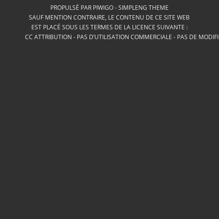
PROPULSÉ PAR
PIWIGO
-
SIMPLENG THEME
SAUF MENTION CONTRAIRE, LE CONTENU DE CE SITE WEB
EST PLACÉ SOUS LES TERMES DE LA LICENCE SUIVANTE :
CC ATTRIBUTION - PAS D’UTILISATION COMMERCIALE - PAS DE MODIF