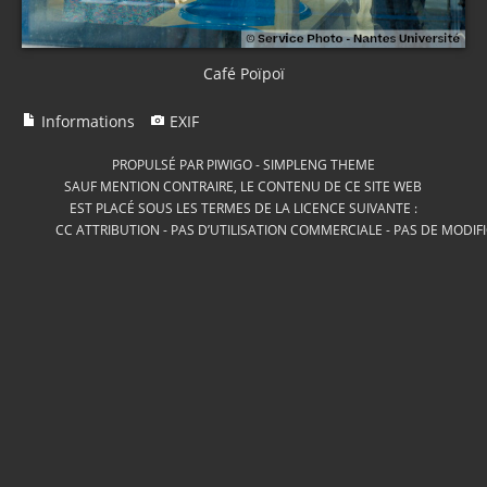
Café Poïpoï
Informations
EXIF
PROPULSÉ PAR
PIWIGO
-
SIMPLENG THEME
SAUF MENTION CONTRAIRE, LE CONTENU DE CE SITE WEB
EST PLACÉ SOUS LES TERMES DE LA LICENCE SUIVANTE :
CC ATTRIBUTION - PAS D’UTILISATION COMMERCIALE - PAS DE MODIF